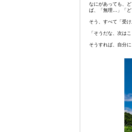
なにがあっても、ど
ば、「無理…」「ど
そう、すべて「受け
「そうだな、次はこ
そうすれば、自分に