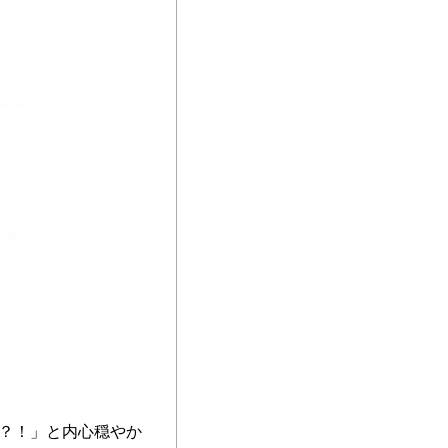
？！」と内心穏やか