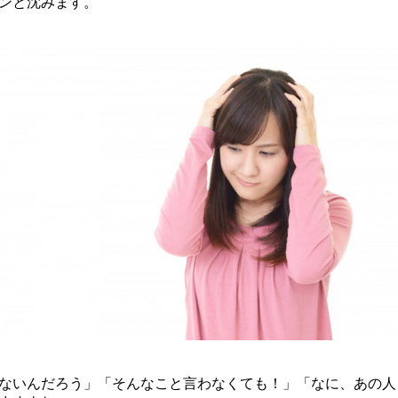
ンと沈みます。
ないんだろう」「そんなこと言わなくても！」「なに、あの人