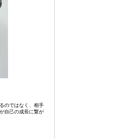
るのではなく、相手
が自己の成長に繋が