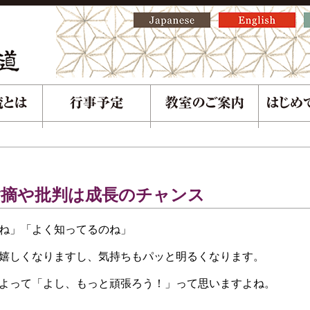
指摘や批判は成長のチャンス
ね」「よく知ってるのね」
嬉しくなりますし、気持ちもパッと明るくなります。
よって「よし、もっと頑張ろう！」って思いますよね。