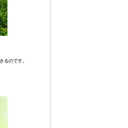
きるのです。