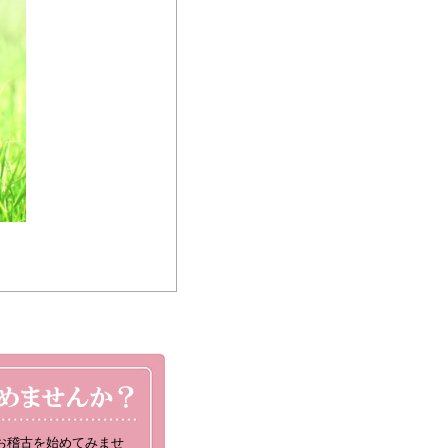
お稽古を始めてみませ