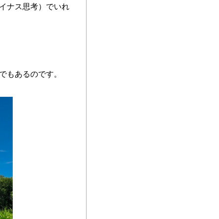
イナス思考）でいれ
でもあるのです。