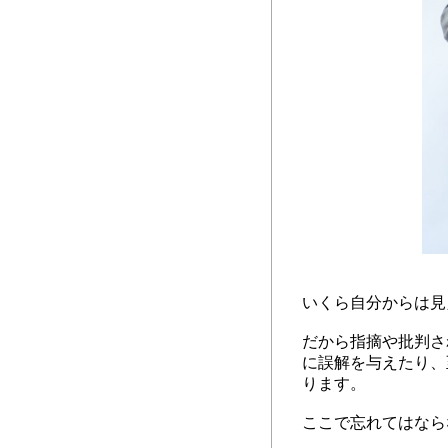
いくら自分からは見
だから指摘や批判さ
に誤解を与えたり、
ります。
ここで忘れてはなら