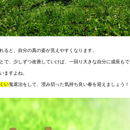
れると、自分の真の姿が見えやすくなります。
とで、少しずつ改善していけば、一回り大きな自分に成長もで
いますよね。
くい
鬼退治をして、澄み切った気持ち良い春を迎えましょう！