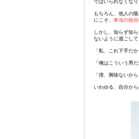
ではいられなくなり
もちろん、他人の蔭
にこそ、
本当の自分
しかし、知らず知ら
ないように過ごして
「私、これ下手だか
「俺はこういう男だ
「僕、興味ないから
いわゆる、自分から