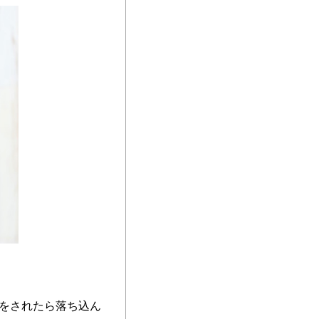
をされたら落ち込ん