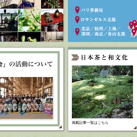
掲載記事一覧はこちら