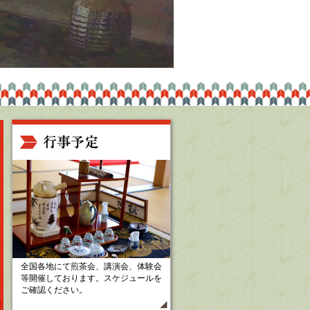
全国各地にて煎茶会、講演会、体験会
等開催しております。スケジュールを
ご確認ください。