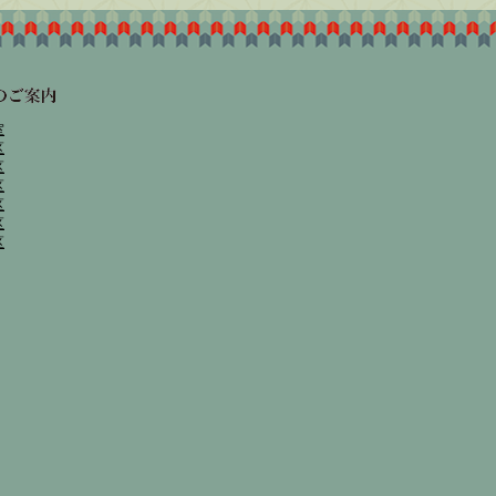
室
区
区
区
区
区
区